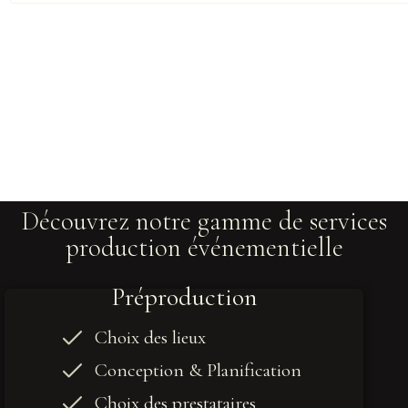
Découvrez notre gamme de services
production événementielle
Préproduction
Choix des lieux
Conception & Planification
Choix des prestataires