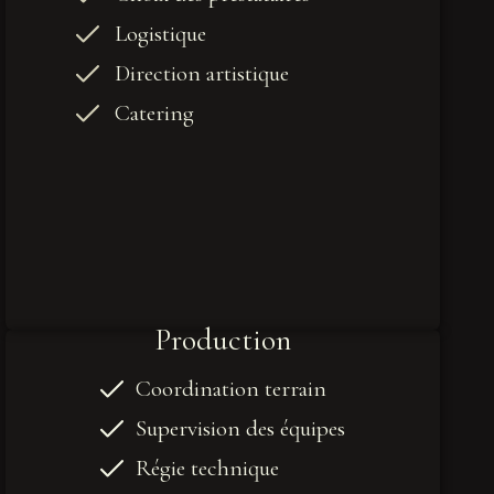
Logistique
Direction artistique
Catering
Production
Coordination terrain
Supervision des équipes
Régie technique