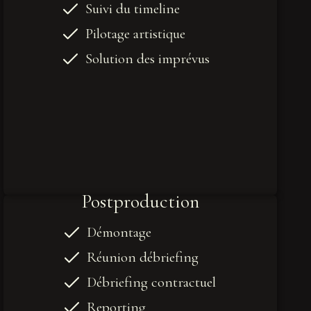
Suivi du timeline
Pilotage artistique
Solution des imprévus
Postproduction
Démontage
Réunion débriefing
Débriefing contractuel
Reporting