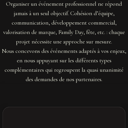
Organiser un événement professionnel ne répond
jamais à un seul objectif. Cohésion d’équipe,
communication, développement commercial,
valorisation de marque, Family Day, fête, etc. : chaque
projet nécessite une approche sur mesure.
Nous concevons des événements adaptés à vos enjeux,
en nous appuyant sur les différents types
complémentaires qui regroupent la quasi unanimité
des demandes de nos partenaires.