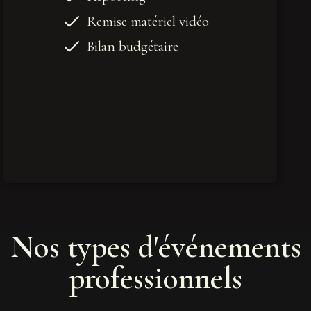
Remise matériel vidéo
Bilan budgétaire
Nos types d'événements
professionnels